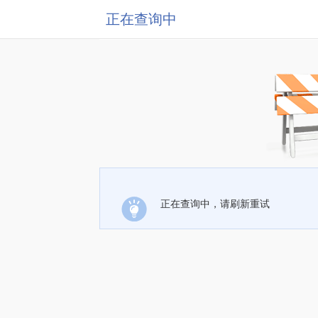
正在查询中
正在查询中，请刷新重试