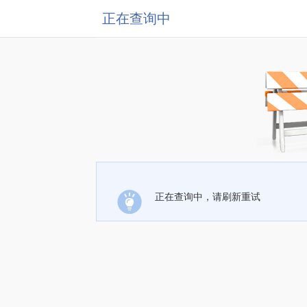
正在查询中
正在查询中，请刷新重试