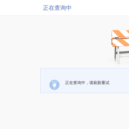
正在查询中
正在查询中，请刷新重试