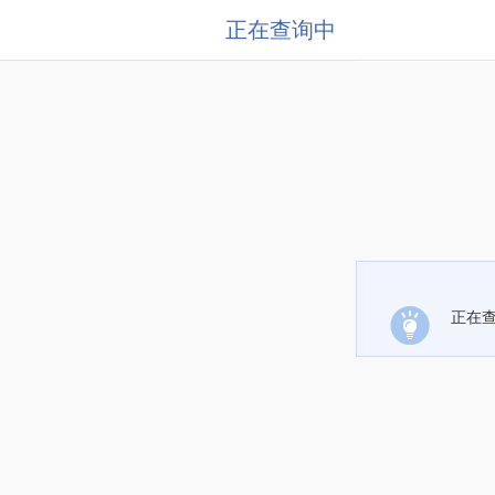
正在查询中
正在