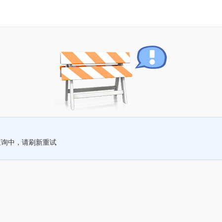
查询中，请刷新重试