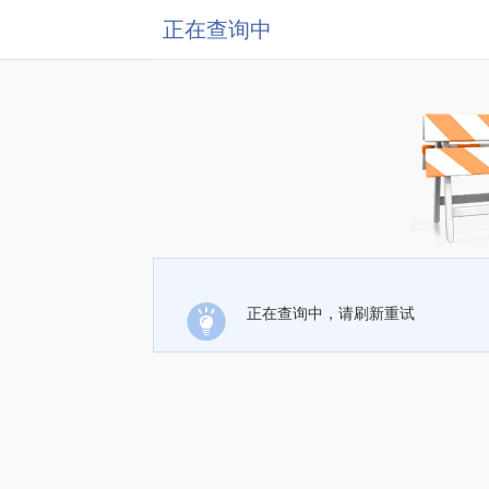
正在查询中
正在查询中，请刷新重试