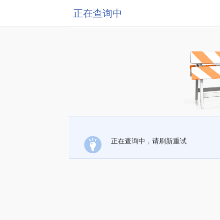
正在查询中
正在查询中，请刷新重试