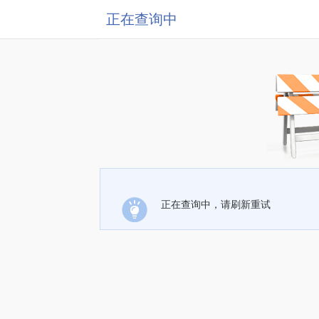
正在查询中
正在查询中，请刷新重试