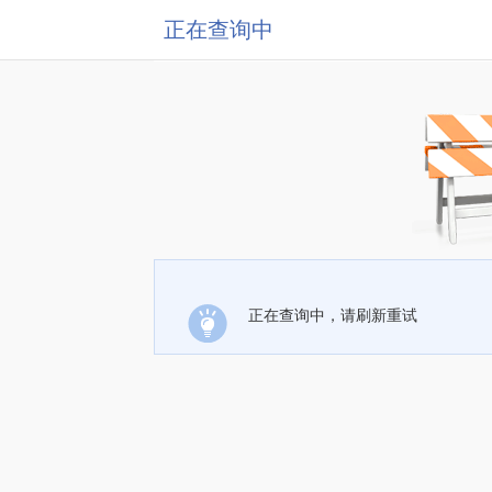
正在查询中
正在查询中，请刷新重试