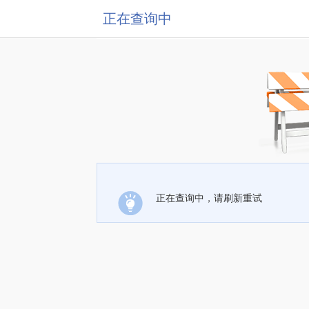
正在查询中
正在查询中，请刷新重试