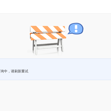
查询中，请刷新重试