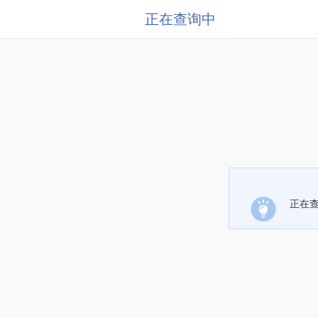
正在查询中
正在