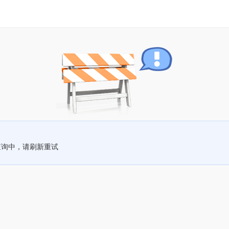
查询中，请刷新重试