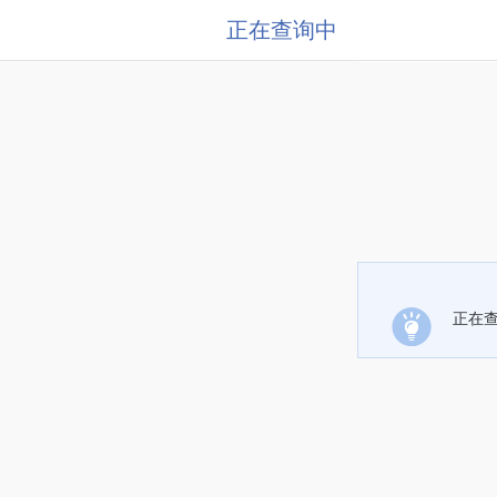
正在查询中
正在