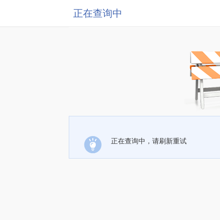
正在查询中
正在查询中，请刷新重试