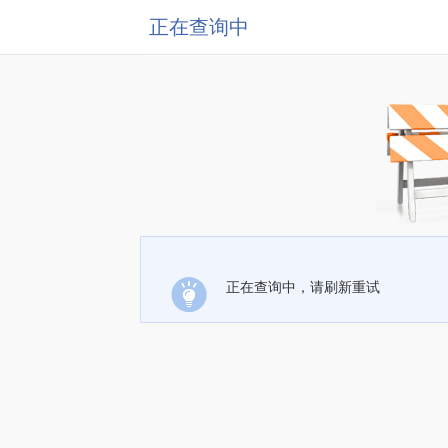
正在查询中
正在查询中，请刷新重试