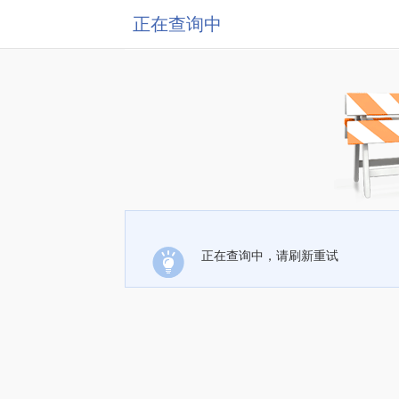
正在查询中
正在查询中，请刷新重试